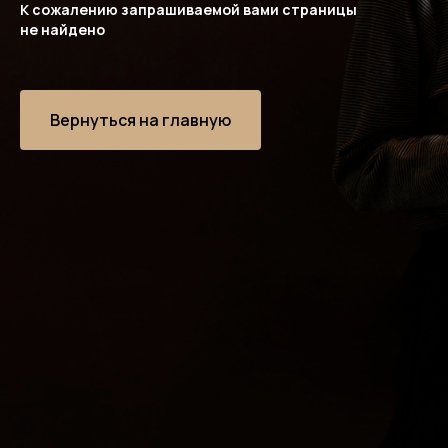
К сожалению запрашиваемой вами страницы
не найдено
Вернуться на главную