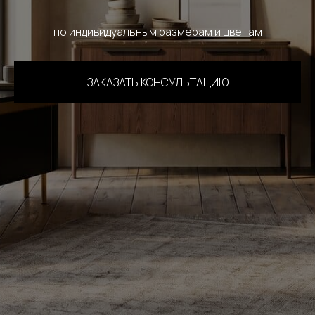
по индивидуальным размерам и цветам
ЗАКАЗАТЬ КОНСУЛЬТАЦИЮ