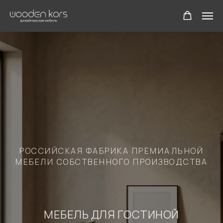
РОССИЙСКАЯ ФАБРИКА ПРЕМИАЛЬНОЙ
МЕБЕЛИ СОБСТВЕННОГО ПРОИЗВОДСТВА
МЕБЕЛЬ ДЛЯ ГОСТИНОЙ