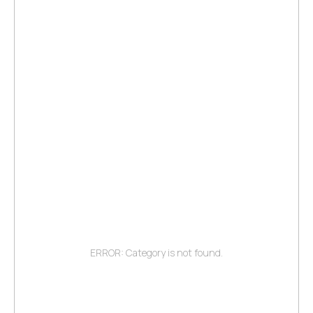
ERROR: Category is not found.