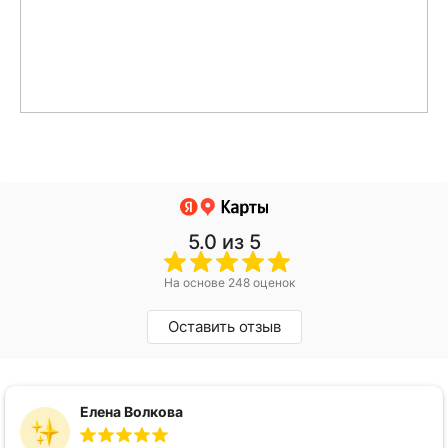
5.0
из 5
На основе 248 оценок
Оставить отзыв
Елена Волкова