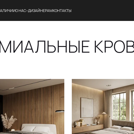
НАЛИЧИИ
О НАС
ДИЗАЙНЕРАМ
КОНТАКТЫ
МИАЛЬНЫЕ КРО