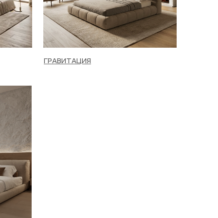
ГРАВИТАЦИЯ