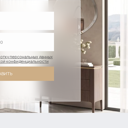
отку персональных данных
икой конфиденциальности
АВИТЬ