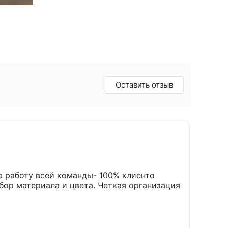
Оставить отзыв
дбор материала и цвета. Четкая организация