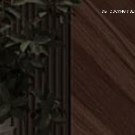
авторские изд