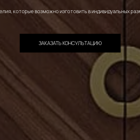
елия, которые возможно изготовить в индивидуальных раз
ЗАКАЗАТЬ КОНСУЛЬТАЦИЮ