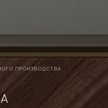
НОГО ПРОИЗВОДСТВА
НА