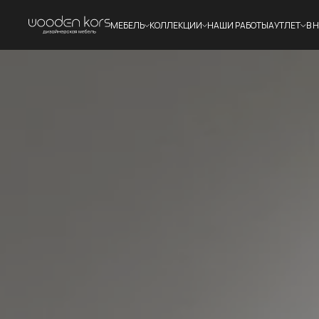
МЕБЕЛЬ
КОЛЛЕКЦИИ
НАШИ РАБОТЫ
АУТЛЕТ
В 