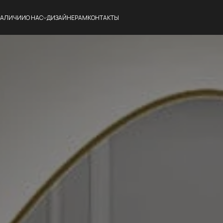
НАЛИЧИИ
О НАС
ДИЗАЙНЕРАМ
КОНТАКТЫ