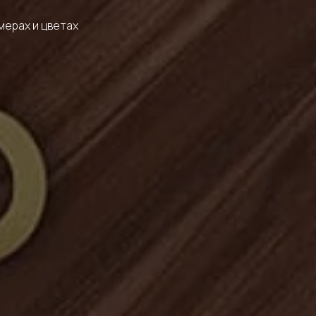
мерах и цветах