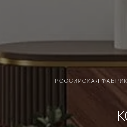
РОССИЙСКАЯ ФАБРИ
К