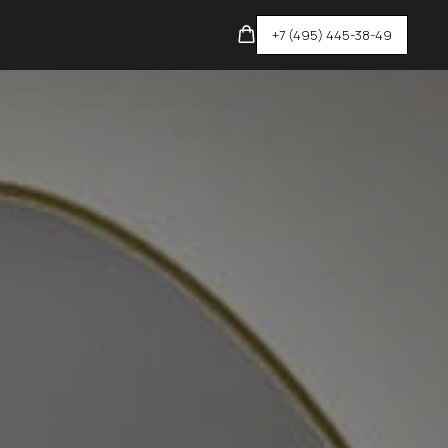
+7 (495) 445-38-49