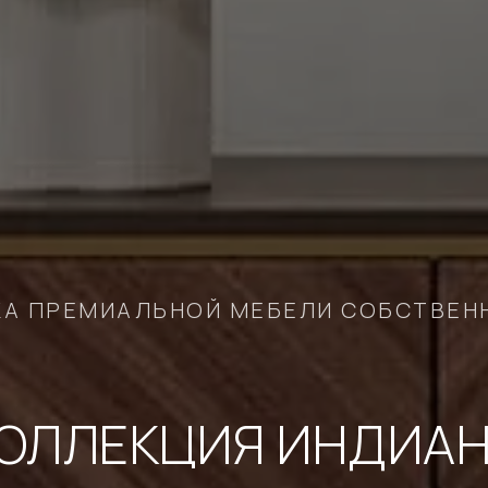
КА ПРЕМИАЛЬНОЙ МЕБЕЛИ СОБСТВЕН
ОЛЛЕКЦИЯ ИНДИА