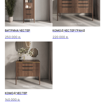
ВИТРИНА ЧЕСТЕР
КОМОД ЧЕСТЕР ГРАНД
250 000
р.
220 000
р.
КОМОД ЧЕСТЕР
140 000
р.