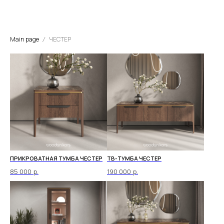
Main page
ЧЕСТЕР
ПРИКРОВАТНАЯ ТУМБА ЧЕСТЕР
ТВ-ТУМБА ЧЕСТЕР
85 000
р.
190 000
р.