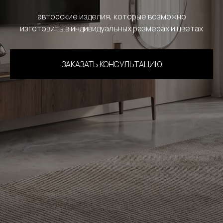
авторские изделия, которые возможно
изготовить в индивидуальных размерах и цветах
ЗАКАЗАТЬ КОНСУЛЬТАЦИЮ