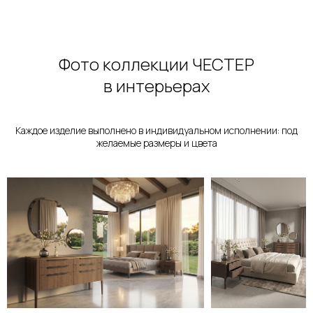
Фото коллекции ЧЕСТЕР
в интерьерах
Каждое изделие выполнено в индивидуальном исполнении: под
желаемые размеры и цвета