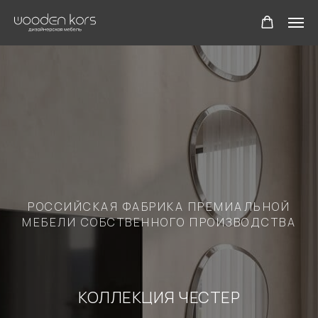
РОССИЙСКАЯ ФАБРИКА ПРЕМИАЛЬНОЙ
МЕБЕЛИ СОБСТВЕННОГО ПРОИЗВОДСТВА
КОЛЛЕКЦИЯ ЧЕСТЕР