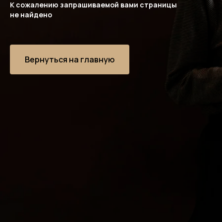
К сожалению запрашиваемой вами страницы
не найдено
Вернуться на главную