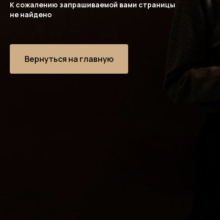
К сожалению запрашиваемой вами страницы
не найдено
Вернуться на главную