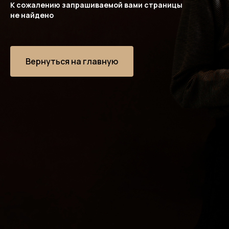
К сожалению запрашиваемой вами страницы
не найдено
Вернуться на главную