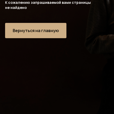
К сожалению запрашиваемой вами страницы
не найдено
Вернуться на главную