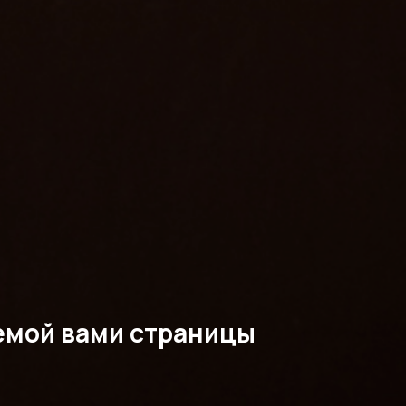
емой вами страницы