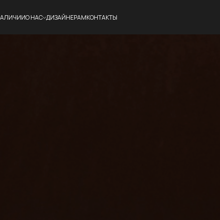
НАЛИЧИИ
О НАС
ДИЗАЙНЕРАМ
КОНТАКТЫ