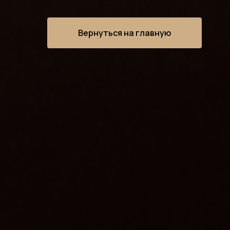
Вернуться на главную