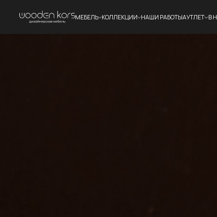
МЕБЕЛЬ
КОЛЛЕКЦИИ
НАШИ РАБОТЫ
АУТЛЕТ
В 