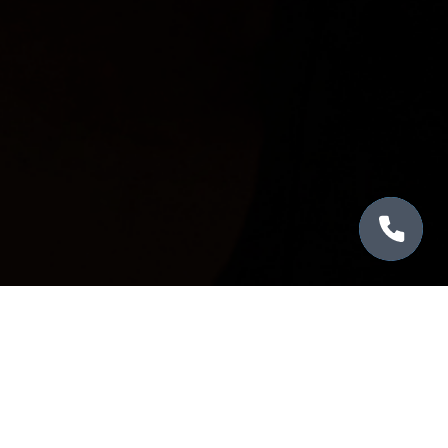
Оставить отзыв