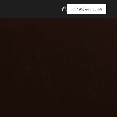
+7 (495) 445-38-49