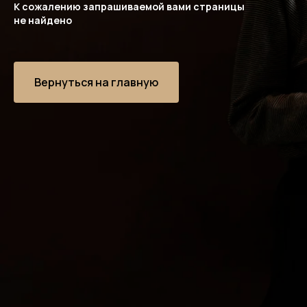
К сожалению запрашиваемой вами страницы
не найдено
Вернуться на главную