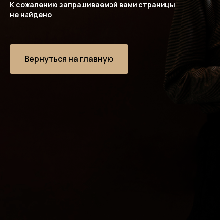
К сожалению запрашиваемой вами страницы
не найдено
Вернуться на главную