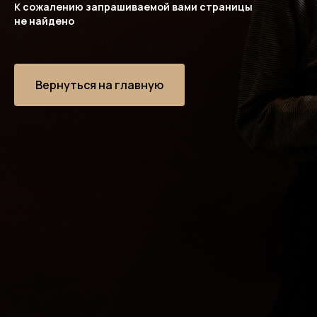
К сожалению запрашиваемой вами страницы
не найдено
Вернуться на главную