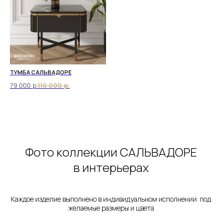
ТУМБА САЛЬВАДОРЕ
79 000
р.
110 000
р.
Фото коллекции САЛЬВАДОРЕ
в интерьерах
Каждое изделие выполнено в индивидуальном исполнении: под
желаемые размеры и цвета