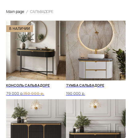
Main page
САЛЬВАДОРЕ
В НАЛИЧИИ
КОНСОЛЬ САЛЬВАДОРЕ
ТУМБА САЛЬВАДОРЕ
79 000
р.
150 000
р.
190 000
р.