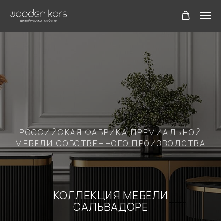
РОССИЙСКАЯ ФАБРИКА ПРЕМИАЛЬНОЙ
МЕБЕЛИ СОБСТВЕННОГО ПРОИЗВОДСТВА
КОЛЛЕКЦИЯ МЕБЕЛИ
САЛЬВАДОРЕ