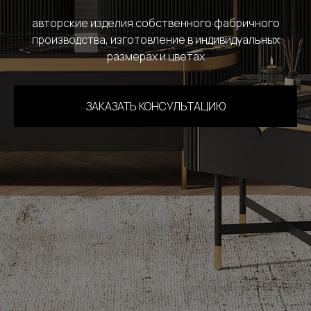
авторские изделия собственного фабричного
производства, изготовление в индивидуальных
размерах и цветах
ЗАКАЗАТЬ КОНСУЛЬТАЦИЮ