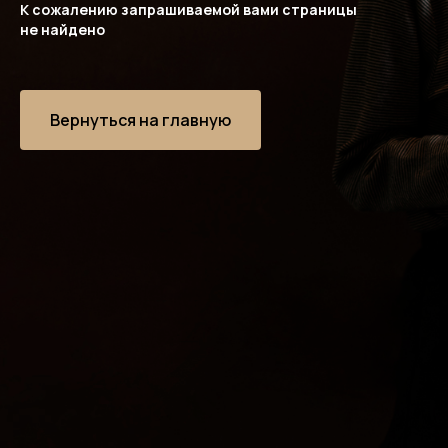
К сожалению запрашиваемой вами страницы
не найдено
Вернуться на главную