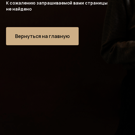
К сожалению запрашиваемой вами страницы
не найдено
Вернуться на главную