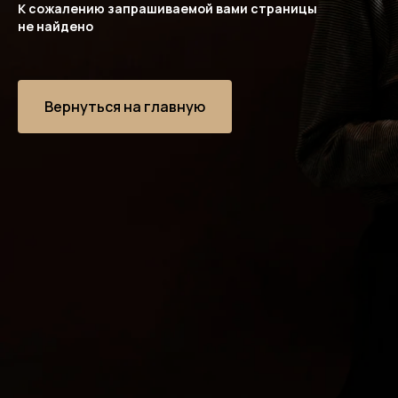
К сожалению запрашиваемой вами страницы
не найдено
Вернуться на главную