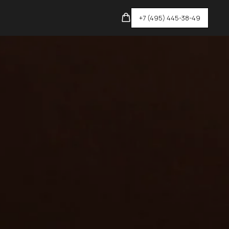
+7 (495) 445-38-49