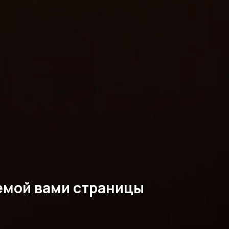
емой вами страницы