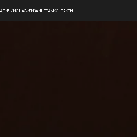
НАЛИЧИИ
О НАС
ДИЗАЙНЕРАМ
КОНТАКТЫ