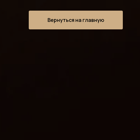
Вернуться на главную