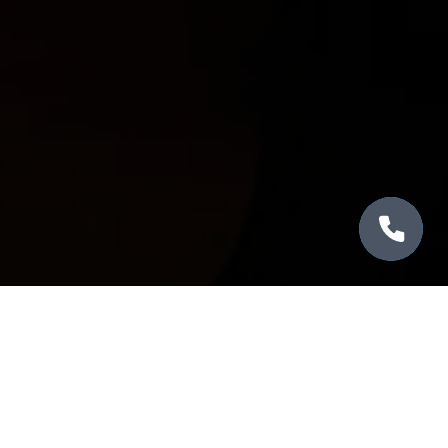
Оставить отзыв