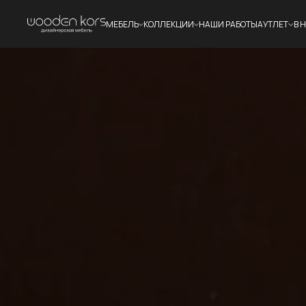
МЕБЕЛЬ
КОЛЛЕКЦИИ
НАШИ РАБОТЫ
АУТЛЕТ
В 