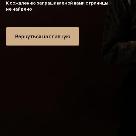
К сожалению запрашиваемой вами страницы
не найдено
Вернуться на главную