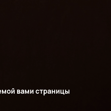
емой вами страницы