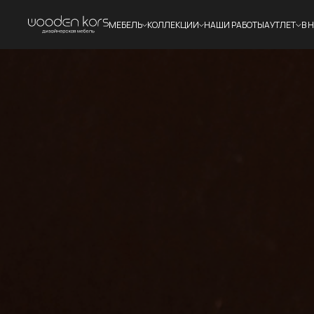
МЕБЕЛЬ
КОЛЛЕКЦИИ
НАШИ РАБОТЫ
АУТЛЕТ
В 