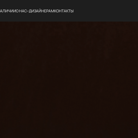
НАЛИЧИИ
О НАС
ДИЗАЙНЕРАМ
КОНТАКТЫ