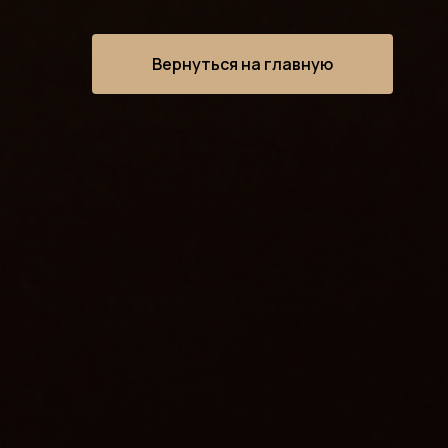
Вернуться на главную