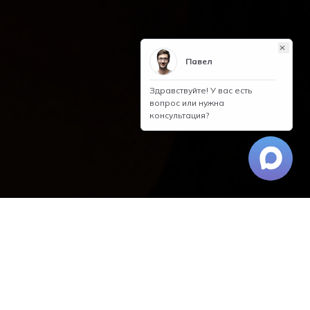
Оставить отзыв