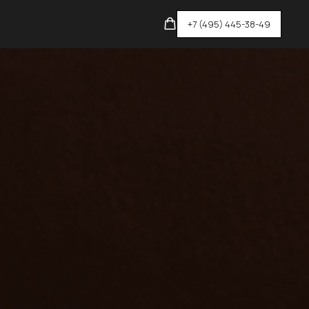
+7 (495) 445-38-49