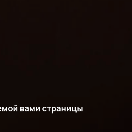
емой вами страницы