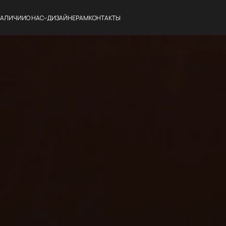
НАЛИЧИИ
О НАС
ДИЗАЙНЕРАМ
КОНТАКТЫ