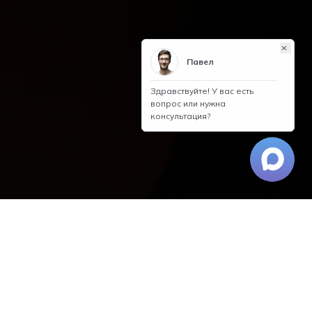
Оставить отзыв