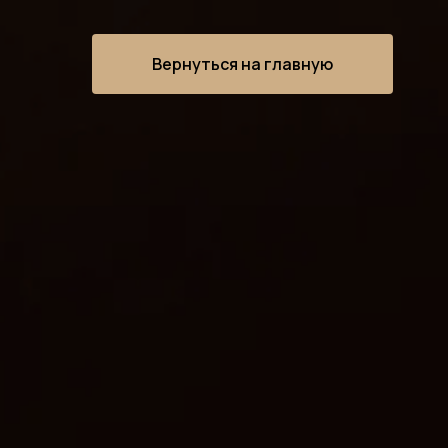
Вернуться на главную