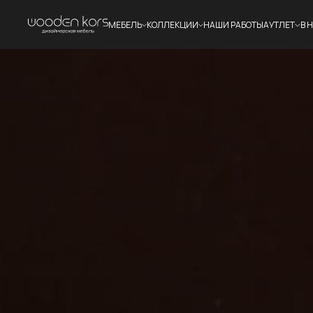
МЕБЕЛЬ
КОЛЛЕКЦИИ
НАШИ РАБОТЫ
АУТЛЕТ
В 