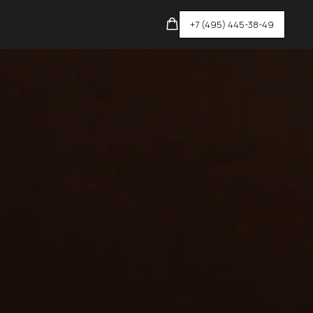
+7 (495) 445-38-49