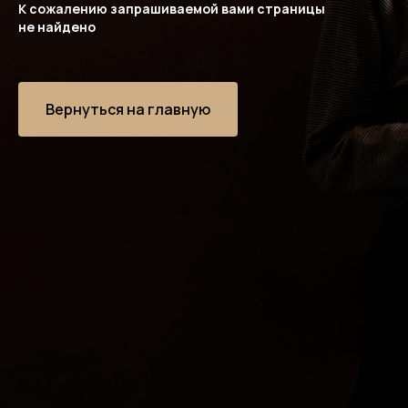
К сожалению запрашиваемой вами страницы
не найдено
Вернуться на главную