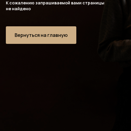
К сожалению запрашиваемой вами страницы
не найдено
Вернуться на главную