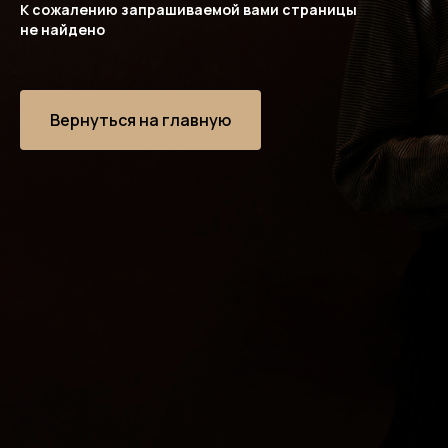
К сожалению запрашиваемой вами страницы
не найдено
Вернуться на главную