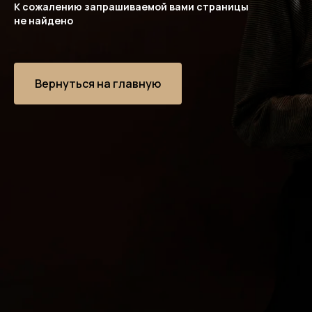
К сожалению запрашиваемой вами страницы
не найдено
Вернуться на главную