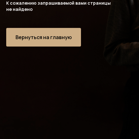
К сожалению запрашиваемой вами страницы
не найдено
Вернуться на главную