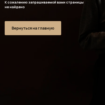
К сожалению запрашиваемой вами страницы
не найдено
Вернуться на главную