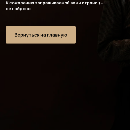
К сожалению запрашиваемой вами страницы
не найдено
Вернуться на главную