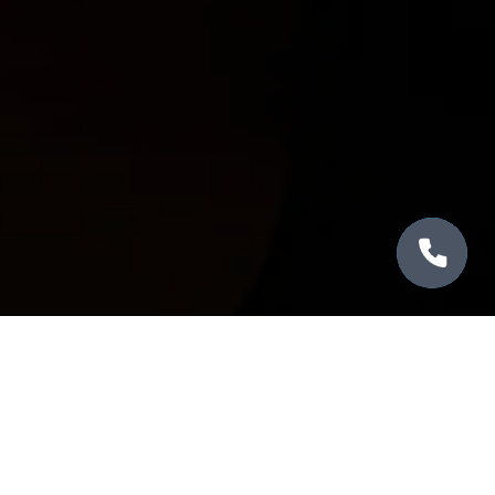
Оставить отзыв