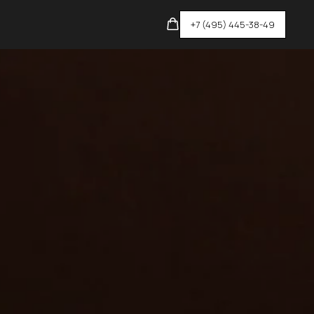
+7 (495) 445-38-49