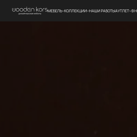
МЕБЕЛЬ
КОЛЛЕКЦИИ
НАШИ РАБОТЫ
АУТЛЕТ
В 