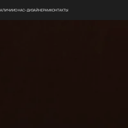
НАЛИЧИИ
О НАС
ДИЗАЙНЕРАМ
КОНТАКТЫ