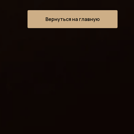
Вернуться на главную