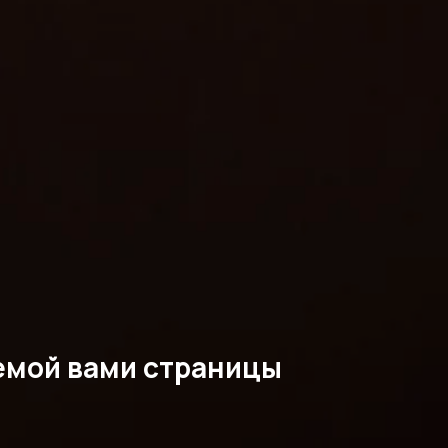
емой вами страницы