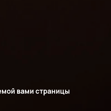
емой вами страницы