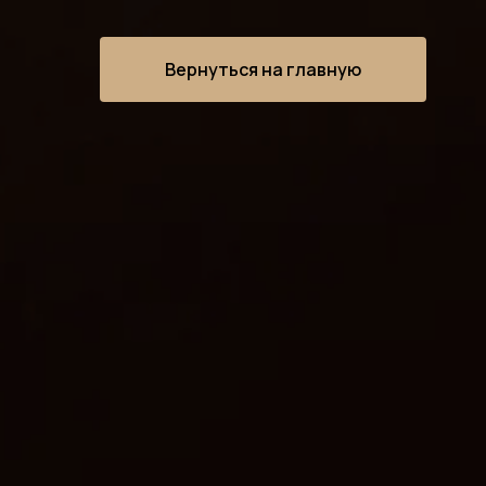
Вернуться на главную