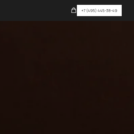
+7 (495) 445-38-49