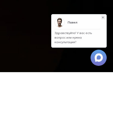
Оставить отзыв