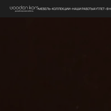
МЕБЕЛЬ
КОЛЛЕКЦИИ
НАШИ РАБОТЫ
АУТЛЕТ
В 