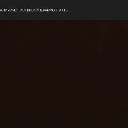
НАЛИЧИИ
О НАС
ДИЗАЙНЕРАМ
КОНТАКТЫ