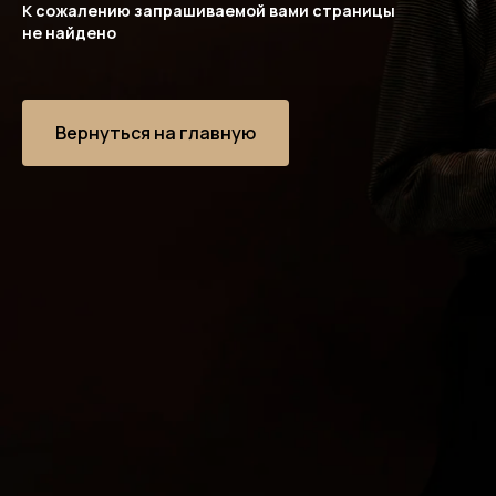
К сожалению запрашиваемой вами страницы
не найдено
Вернуться на главную