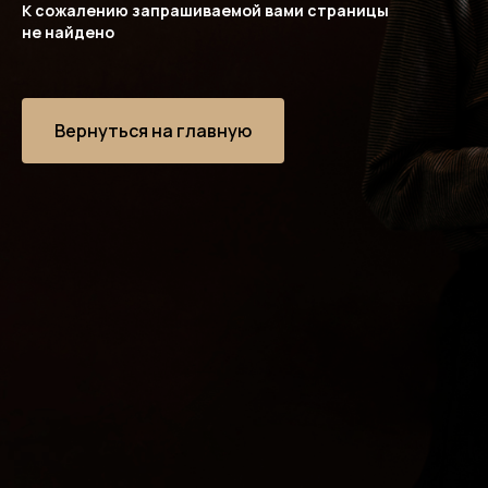
К сожалению запрашиваемой вами страницы
не найдено
Вернуться на главную