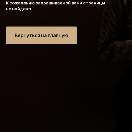
К сожалению запрашиваемой вами страницы
не найдено
Вернуться на главную