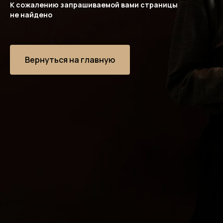
К сожалению запрашиваемой вами страницы
не найдено
Вернуться на главную