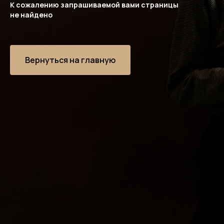
К сожалению запрашиваемой вами страницы
не найдено
Вернуться на главную