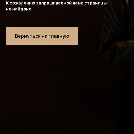
К сожалению запрашиваемой вами страницы
не найдено
Вернуться на главную