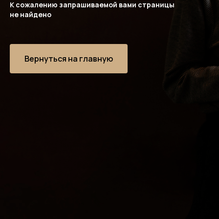
К сожалению запрашиваемой вами страницы
не найдено
Вернуться на главную