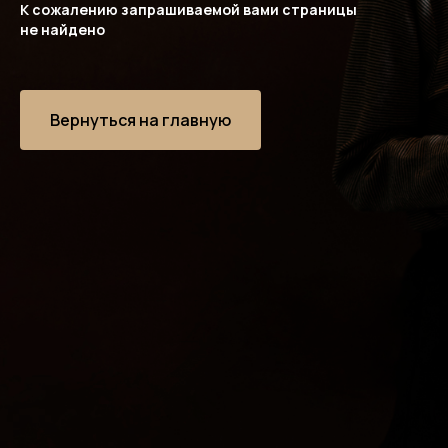
К сожалению запрашиваемой вами страницы
не найдено
Вернуться на главную