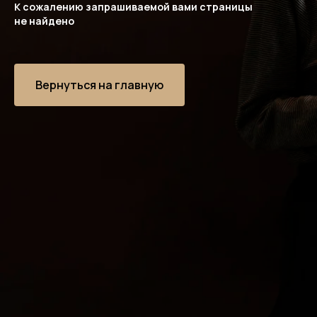
К сожалению запрашиваемой вами страницы
не найдено
Вернуться на главную