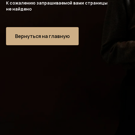
К сожалению запрашиваемой вами страницы
не найдено
Вернуться на главную