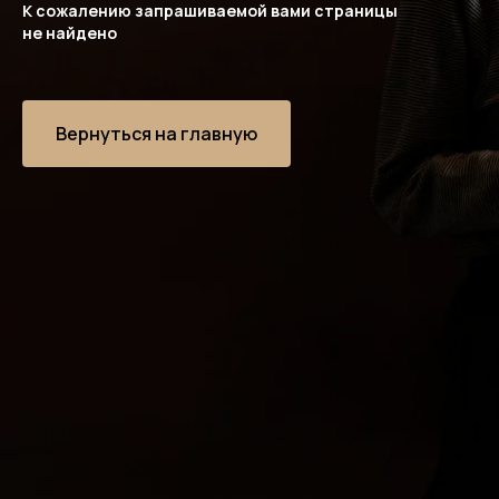
К сожалению запрашиваемой вами страницы
не найдено
Вернуться на главную