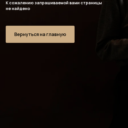
К сожалению запрашиваемой вами страницы
не найдено
Вернуться на главную